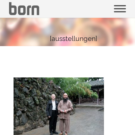
[ausstellungen]