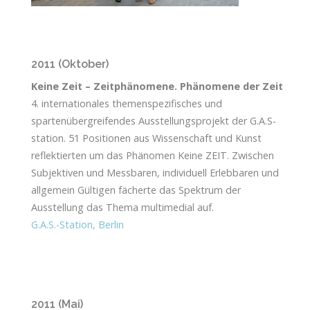
2011 (Oktober)
Keine Zeit – Zeitphänomene. Phänomene der Zeit
4. internationales themenspezifisches und
spartenübergreifendes Ausstellungsprojekt der G.A.S-
station. 51 Positionen aus Wissenschaft und Kunst
reflektierten um das Phänomen Keine ZEIT. Zwischen
Subjektiven und Messbaren, individuell Erlebbaren und
allgemein Gültigen fächerte das Spektrum der
Ausstellung das Thema multimedial auf.
G.A.S.-Station, Berlin
2011 (Mai)