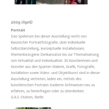
2009 (April)
Portrait
Das Spektrum bei dieser Ausstellung reicht von
klassischer Portraitfotografie, über individuelle
Selbstdarstellung, konzeptuelle Installationen,
themenbezogene Denkansätze bis zur Thematisierung
von Virtualität und Individualität. 30 Künstlerinnen und
Künstler aus den Sparten Malerei, Grafik, Fotografie,
Installation sowie Video- und Objektkunst sind in dieser
Ausstellung vertreten, laden ein, mittels des
künstlerischen Portraits tradierte Sichtweisen neu zu
erfahren, zu hinterfragen oder zu überdenken.
G.A.S.-Station, Berlin